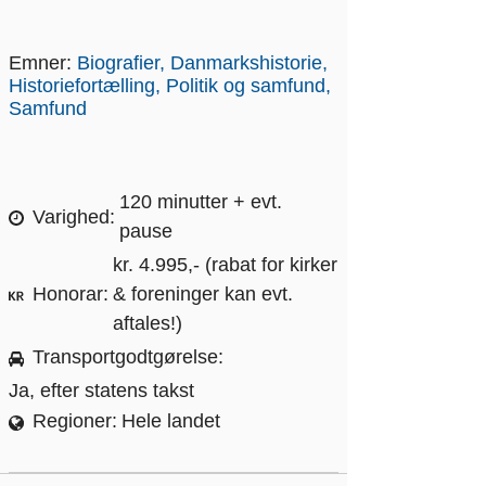
Emner:
Biografier
Danmarkshistorie
Historiefortælling
Politik og samfund
Samfund
120 minutter + evt.
Varighed
pause
kr. 4.995,- (rabat for kirker
Honorar
& foreninger kan evt.
aftales!)
Transportgodtgørelse
Ja, efter statens takst
Regioner
Hele landet