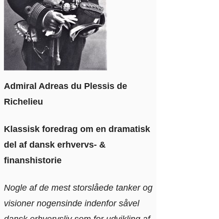
Admiral Adreas du Plessis de
Richelieu
Klassisk foredrag om en dramatisk
del af dansk erhvervs- &
finanshistorie
Nogle af de mest storslåede tanker og
visioner nogensinde indenfor såvel