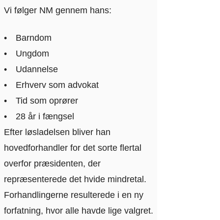
Vi følger NM gennem hans:
Barndom
Ungdom
Udannelse
Erhverv som advokat
Tid som oprører
28 år i fængsel
Efter løsladelsen bliver han
hovedforhandler for det sorte flertal
overfor præsidenten, der
repræsenterede det hvide mindretal.
Forhandlingerne resulterede i en ny
forfatning, hvor alle havde lige valgret.