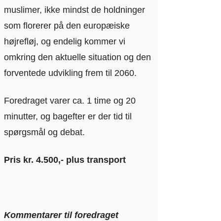
muslimer, ikke mindst de holdninger
som florerer på den europæiske
højrefløj, og endelig kommer vi
omkring den aktuelle situation og den
forventede udvikling frem til 2060.
Foredraget varer ca. 1 time og 20
minutter, og bagefter er der tid til
spørgsmål og debat.
Pris kr. 4.500,- plus transport
Kommentarer til foredraget