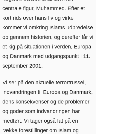
centrale figur, Muhammed. Efter et
kort rids over hans liv og virke
kommer vi omkring Islams udbredelse
op gennem historien, og derefter får vi
et kig på situationen i verden, Europa
og Danmark med udgangspunkt i 11.
september 2001.
Vi ser på den aktuelle terrortrussel,
indvandringen til Europa og Danmark,
dens konsekvenser og de problemer
og goder som indvandringen har
medført. Vi tager også fat på en
række forestillinger om Islam og