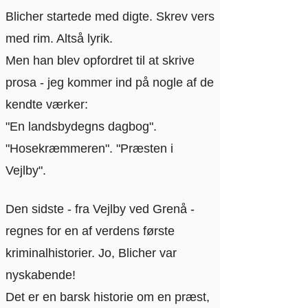
Blicher startede med digte. Skrev vers
med rim. Altså lyrik.
Men han blev opfordret til at skrive
prosa - jeg kommer ind på nogle af de
kendte værker:
"En landsbydegns dagbog".
"Hosekræmmeren". "Præsten i
Vejlby".
Den sidste - fra Vejlby ved Grenå -
regnes for en af verdens første
kriminalhistorier. Jo, Blicher var
nyskabende!
Det er en barsk historie om en præst,