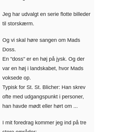
Jeg har udvalgt en serie flotte billeder
til storskærm.
Og vi skal høre sangen om Mads
Doss.
En "doss" er en høj på jysk. Og der
var en høj i landskabet, hvor Mads
voksede op.
Typisk for St. St. Blicher: Han skrev
ofte med udgangspunkt i personer,
han havde mødt eller hørt om ...
I mit foredrag kommer jeg ind på tre