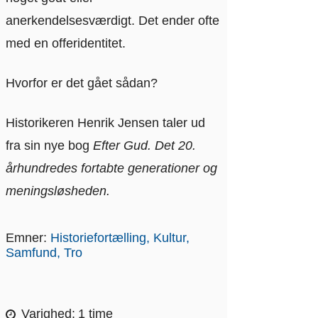
anerkendelsesværdigt. Det ender ofte
med en offeridentitet.
Hvorfor er det gået sådan?
Historikeren Henrik Jensen taler ud
fra sin nye bog
Efter Gud. Det 20.
århundredes fortabte generationer og
meningsløsheden.
Emner:
Historiefortælling
Kultur
Samfund
Tro
Varighed
1 time