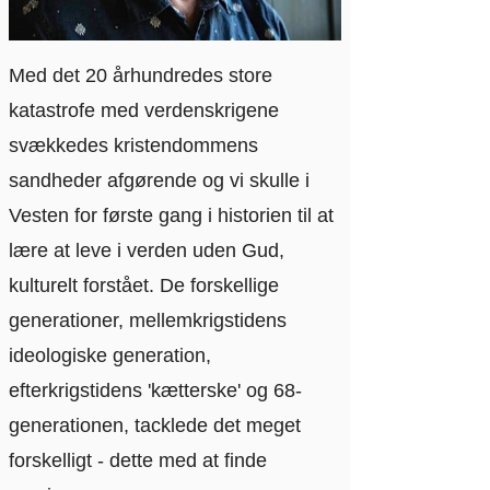
Med det 20 århundredes store
katastrofe med verdenskrigene
svækkedes kristendommens
sandheder afgørende og vi skulle i
Vesten for første gang i historien til at
lære at leve i verden uden Gud,
kulturelt forstået. De forskellige
generationer, mellemkrigstidens
ideologiske generation,
efterkrigstidens 'kætterske' og 68-
generationen, tacklede det meget
forskelligt - dette med at finde