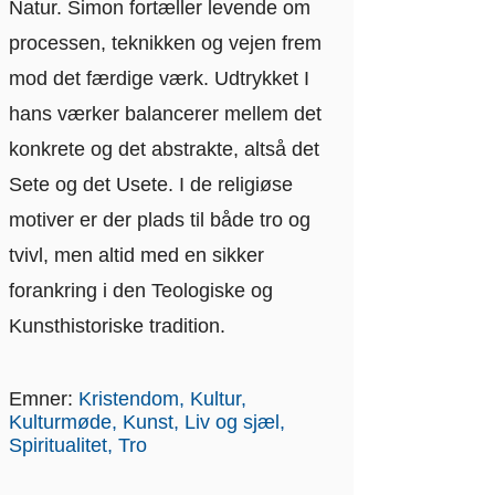
Natur. Simon fortæller levende om
processen, teknikken og vejen frem
mod det færdige værk. Udtrykket I
hans værker balancerer mellem det
konkrete og det abstrakte, altså det
Sete og det Usete. I de religiøse
motiver er der plads til både tro og
tvivl, men altid med en sikker
forankring i den Teologiske og
Kunsthistoriske tradition.
Emner:
Kristendom
Kultur
Kulturmøde
Kunst
Liv og sjæl
Spiritualitet
Tro