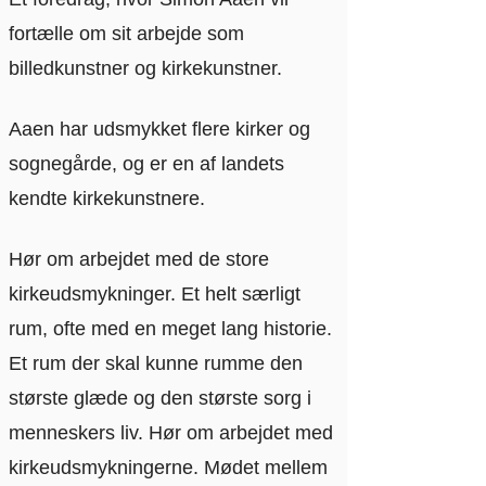
fortælle om sit arbejde som
billedkunstner og kirkekunstner.
Aaen har udsmykket flere kirker og
sognegårde, og er en af landets
kendte kirkekunstnere.
Hør om arbejdet med de store
kirkeudsmykninger. Et helt særligt
rum, ofte med en meget lang historie.
Et rum der skal kunne rumme den
største glæde og den største sorg i
menneskers liv. Hør om arbejdet med
kirkeudsmykningerne. Mødet mellem