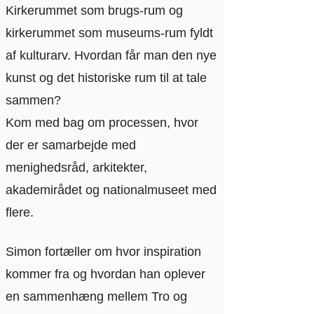
Kirkerummet som brugs-rum og
kirkerummet som museums-rum fyldt
af kulturarv. Hvordan får man den nye
kunst og det historiske rum til at tale
sammen?
Kom med bag om processen, hvor
der er samarbejde med
menighedsråd, arkitekter,
akademirådet og nationalmuseet med
flere.
Simon fortæller om hvor inspiration
kommer fra og hvordan han oplever
en sammenhæng mellem Tro og