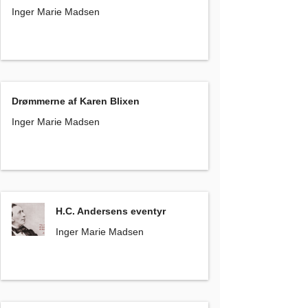
Inger Marie Madsen
Drømmerne af Karen Blixen
, Inger Marie Madsen
Drømmerne af Karen Blixen
Inger Marie Madsen
H.C. Andersens eventyr
, Inger Marie Madsen
H.C. Andersens eventyr
Inger Marie Madsen