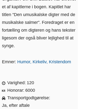
et af kapitlerne i bogen. Kapitlet har
titlen "Den umusikalske digter med de
musikalske salmer". Foredraget er en
fortælling om digteren og hans tekster
ligesom der også bliver lejlighed til at
synge.
Emner:
Humor
Kirkeliv
Kristendom
Varighed
120
Honorar
6000
Transportgodtgørelse
Ja, efter aftale