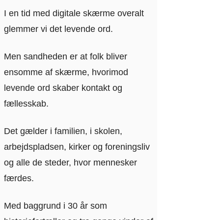
I en tid med digitale skærme overalt
glemmer vi det levende ord.
Men sandheden er at folk bliver
ensomme af skærme, hvorimod
levende ord skaber kontakt og
fællesskab.
Det gælder i familien, i skolen,
arbejdspladsen, kirker og foreningsliv
og alle de steder, hvor mennesker
færdes.
Med baggrund i 30 år som