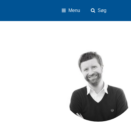
Menu
Søg