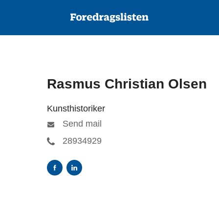
Rasmus Christian Olsen
Kunsthistoriker
Send mail
28934929